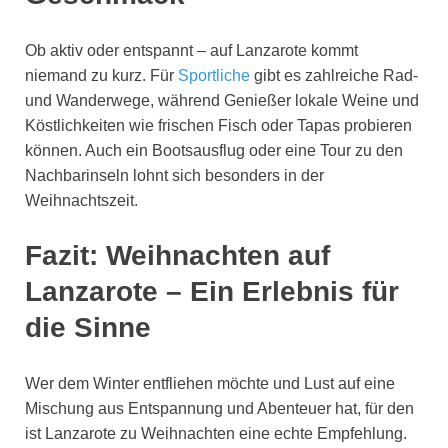
Ob aktiv oder entspannt – auf Lanzarote kommt
niemand zu kurz. Für
Sportliche
gibt es zahlreiche Rad-
und Wanderwege, während Genießer lokale Weine und
Köstlichkeiten wie frischen Fisch oder Tapas probieren
können. Auch ein Bootsausflug oder eine Tour zu den
Nachbarinseln lohnt sich besonders in der
Weihnachtszeit.
Fazit: Weihnachten auf
Lanzarote – Ein Erlebnis für
die Sinne
Wer dem Winter entfliehen möchte und Lust auf eine
Mischung aus Entspannung und Abenteuer hat, für den
ist Lanzarote zu Weihnachten eine echte Empfehlung.