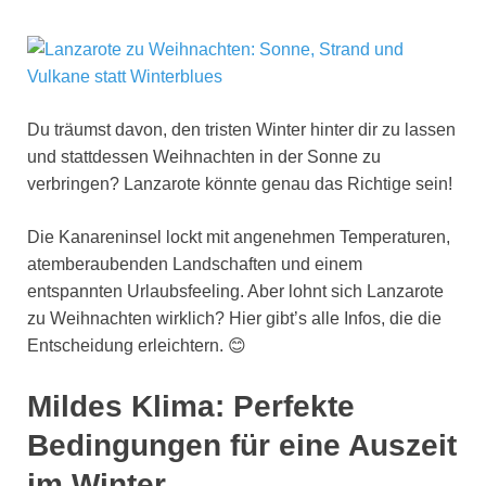
Du träumst davon, den tristen Winter hinter dir zu lassen
und stattdessen Weihnachten in der Sonne zu
verbringen? Lanzarote könnte genau das Richtige sein!
Die Kanareninsel lockt mit angenehmen Temperaturen,
atemberaubenden Landschaften und einem
entspannten Urlaubsfeeling. Aber lohnt sich Lanzarote
zu Weihnachten wirklich? Hier gibt’s alle Infos, die die
Entscheidung erleichtern. 😊
Mildes Klima: Perfekte
Bedingungen für eine Auszeit
im Winter