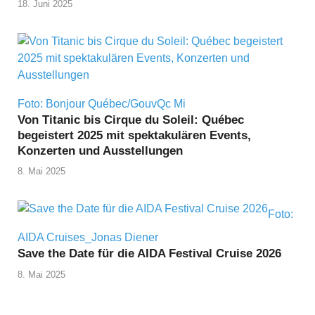
18. Juni 2025
Foto: Bonjour Québec/GouvQc Mi
Von Titanic bis Cirque du Soleil: Québec
begeistert 2025 mit spektakulären Events,
Konzerten und Ausstellungen
8. Mai 2025
Foto:
AIDA Cruises_Jonas Diener
Save the Date für die AIDA Festival Cruise 2026
8. Mai 2025