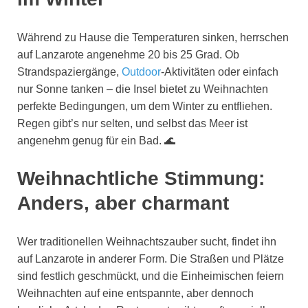
Während zu Hause die Temperaturen sinken, herrschen
auf Lanzarote angenehme 20 bis 25 Grad. Ob
Strandspaziergänge,
Outdoor
-Aktivitäten oder einfach
nur Sonne tanken – die Insel bietet zu Weihnachten
perfekte Bedingungen, um dem Winter zu entfliehen.
Regen gibt’s nur selten, und selbst das Meer ist
angenehm genug für ein Bad. 🌊
Weihnachtliche Stimmung:
Anders, aber charmant
Wer traditionellen Weihnachtszauber sucht, findet ihn
auf Lanzarote in anderer Form. Die Straßen und Plätze
sind festlich geschmückt, und die Einheimischen feiern
Weihnachten auf eine entspannte, aber dennoch