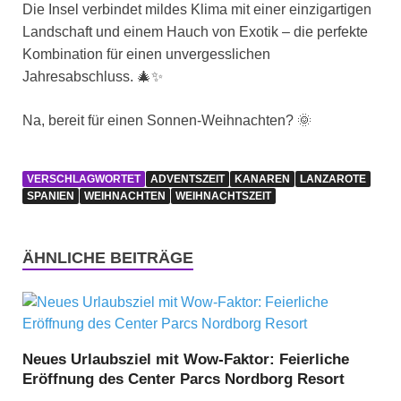
Die Insel verbindet mildes Klima mit einer einzigartigen
Landschaft und einem Hauch von Exotik – die perfekte
Kombination für einen unvergesslichen
Jahresabschluss. 🎄✨
Na, bereit für einen Sonnen-Weihnachten? 🌞
VERSCHLAGWORTET
ADVENTSZEIT
KANAREN
LANZAROTE
SPANIEN
WEIHNACHTEN
WEIHNACHTSZEIT
ÄHNLICHE BEITRÄGE
Neues Urlaubsziel mit Wow-Faktor: Feierliche
Eröffnung des Center Parcs Nordborg Resort