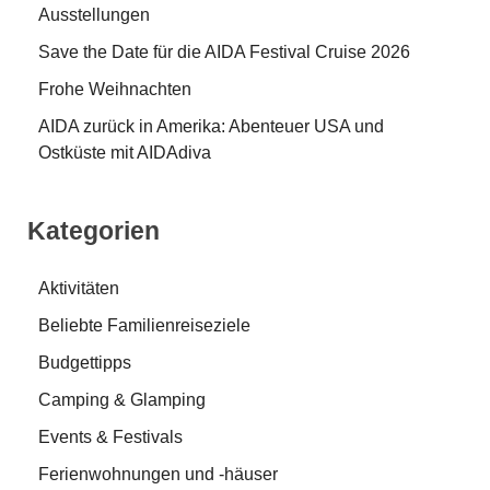
Ausstellungen
Save the Date für die AIDA Festival Cruise 2026
Frohe Weihnachten
AIDA zurück in Amerika: Abenteuer USA und
Ostküste mit AIDAdiva
Kategorien
Aktivitäten
Beliebte Familienreiseziele
Budgettipps
Camping & Glamping
Events & Festivals
Ferienwohnungen und -häuser