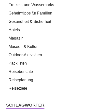
Freizeit- und Wasserparks
Geheimtipps für Familien
Gesundheit & Sicherheit
Hotels
Magazin
Museen & Kultur
Outdoor-Aktivitäten
Packlisten
Reiseberichte
Reiseplanung
Reiseziele
SCHLAGWÖRTER