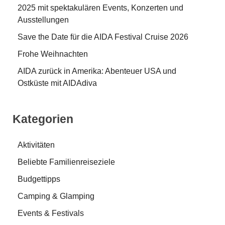
2025 mit spektakulären Events, Konzerten und
Ausstellungen
Save the Date für die AIDA Festival Cruise 2026
Frohe Weihnachten
AIDA zurück in Amerika: Abenteuer USA und
Ostküste mit AIDAdiva
Kategorien
Aktivitäten
Beliebte Familienreiseziele
Budgettipps
Camping & Glamping
Events & Festivals