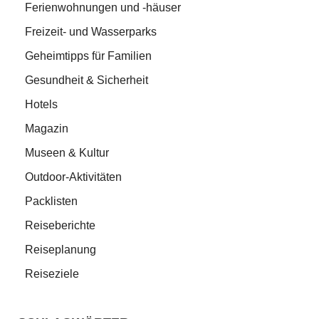
Ferienwohnungen und -häuser
Freizeit- und Wasserparks
Geheimtipps für Familien
Gesundheit & Sicherheit
Hotels
Magazin
Museen & Kultur
Outdoor-Aktivitäten
Packlisten
Reiseberichte
Reiseplanung
Reiseziele