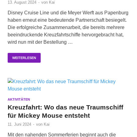
13. August 2024
-
von
Kai
Disney Cruise Line und die Meyer Werft aus Papenburg
haben erneut eine bedeutende Partnerschaft besiegelt.
Die erfolgreiche Zusammenarbeit, die bereits mehrere
beeindruckende Kreuzfahrtschiffe hervorgebracht hat,
wird nun mit der Bestellung …
WEITERLESEN
AKTIVITÄTEN
Kreuzfahrt: Wo das neue Traumschiff
für Mickey Mouse entsteht
11. Juni 2024
-
von
Kai
Mit den nahenden Sommerferien beginnt auch die