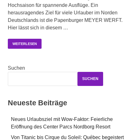
Hochsaison für spannende Ausflüge. Ein
herausragendes Ziel für viele Urlauber im Norden
Deutschlands ist die Papenburger MEYER WERFT.
Hier lässt sich in diesem …
WEITERLESEN
Suchen
SUCHEN
Neueste Beiträge
Neues Urlaubsziel mit Wow-Faktor: Feierliche
Eröffnung des Center Parcs Nordborg Resort
Von Titanic bis Cirque du Soleil: Québec begeistert