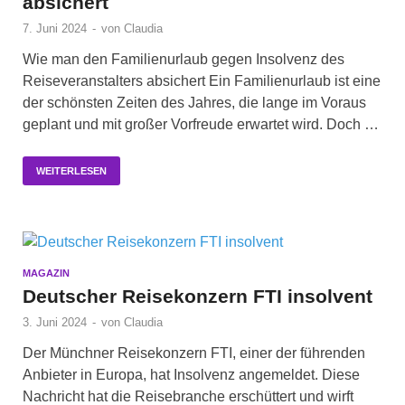
absichert
7. Juni 2024
-
von
Claudia
Wie man den Familienurlaub gegen Insolvenz des
Reiseveranstalters absichert Ein Familienurlaub ist eine
der schönsten Zeiten des Jahres, die lange im Voraus
geplant und mit großer Vorfreude erwartet wird. Doch …
WEITERLESEN
MAGAZIN
Deutscher Reisekonzern FTI insolvent
3. Juni 2024
-
von
Claudia
Der Münchner Reisekonzern FTI, einer der führenden
Anbieter in Europa, hat Insolvenz angemeldet. Diese
Nachricht hat die Reisebranche erschüttert und wirft