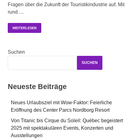
Fragen über die Zukunft der Touristikindustrie auf. Mit
rund …
WEITERLESEN
Suchen
SUCHEN
Neueste Beiträge
Neues Urlaubsziel mit Wow-Faktor: Feierliche
Eröffnung des Center Parcs Nordborg Resort
Von Titanic bis Cirque du Soleil: Québec begeistert
2025 mit spektakulären Events, Konzerten und
Ausstellungen