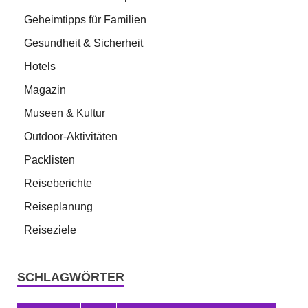
Geheimtipps für Familien
Gesundheit & Sicherheit
Hotels
Magazin
Museen & Kultur
Outdoor-Aktivitäten
Packlisten
Reiseberichte
Reiseplanung
Reiseziele
SCHLAGWÖRTER