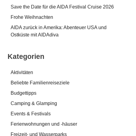
Save the Date für die AIDA Festival Cruise 2026
Frohe Weihnachten
AIDA zurück in Amerika: Abenteuer USA und
Ostküste mit AIDAdiva
Kategorien
Aktivitäten
Beliebte Familienreiseziele
Budgettipps
Camping & Glamping
Events & Festivals
Ferienwohnungen und -häuser
Freizeit- und Wasserparks