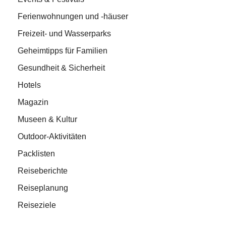
Ferienwohnungen und -häuser
Freizeit- und Wasserparks
Geheimtipps für Familien
Gesundheit & Sicherheit
Hotels
Magazin
Museen & Kultur
Outdoor-Aktivitäten
Packlisten
Reiseberichte
Reiseplanung
Reiseziele