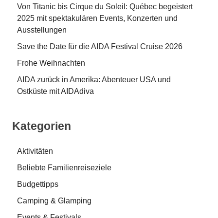
Von Titanic bis Cirque du Soleil: Québec begeistert
2025 mit spektakulären Events, Konzerten und
Ausstellungen
Save the Date für die AIDA Festival Cruise 2026
Frohe Weihnachten
AIDA zurück in Amerika: Abenteuer USA und
Ostküste mit AIDAdiva
Kategorien
Aktivitäten
Beliebte Familienreiseziele
Budgettipps
Camping & Glamping
Events & Festivals