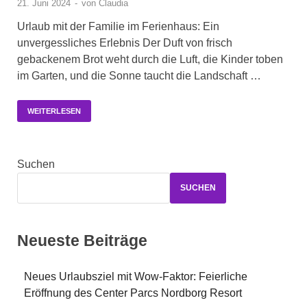
21. Juni 2024
-
von
Claudia
Urlaub mit der Familie im Ferienhaus: Ein
unvergessliches Erlebnis Der Duft von frisch
gebackenem Brot weht durch die Luft, die Kinder toben
im Garten, und die Sonne taucht die Landschaft …
WEITERLESEN
Suchen
SUCHEN
Neueste Beiträge
Neues Urlaubsziel mit Wow-Faktor: Feierliche
Eröffnung des Center Parcs Nordborg Resort