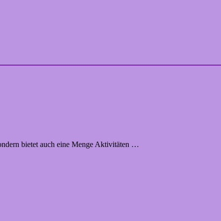
 sondern bietet auch eine Menge Aktivitäten …