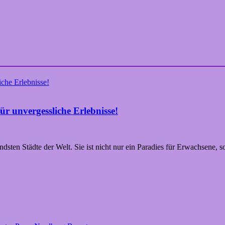
r unvergessliche Erlebnisse!
ndsten Städte der Welt. Sie ist nicht nur ein Paradies für Erwachsene,