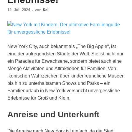
12. Juli 2024
-
von
Kai
New York City, auch bekannt als „The Big Apple“, ist
eine der aufregendsten Städte der Welt. Sie ist nicht nur
ein Paradies für Erwachsene, sondern bietet auch eine
Menge Aktivitäten und Attraktionen für Familien. Von
ikonischen Wahrzeichen über kinderfreundliche Museen
bis hin zu unterhaltsamen Shows und Parks – ein
Familienurlaub in New York verspricht unvergessliche
Erlebnisse für Groß und Klein.
Anreise und Unterkunft
Die Anreise nach New York ist einfach, da die Stadt