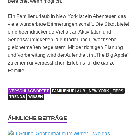
Bereiche, wenn möglich.
Ein Familienurlaub in New York ist ein Abenteuer, das
viele wunderbare Erinnerungen schafft. Die Stadt bietet
eine beeindruckende Vielfalt an Aktivitäten und
Sehenswürdigkeiten, die Kinder und Erwachsene
gleichermaßen begeistern. Mit der richtigen Planung
und Vorbereitung wird der Aufenthalt in „The Big Apple“
zu einem unvergesslichen Erlebnis für die ganze
Familie.
VERSCHLAGWORTET
FAMILIENURLAUB
NEW YORK
TIPPS
TRENDS
WISSEN
ÄHNLICHE BEITRÄGE