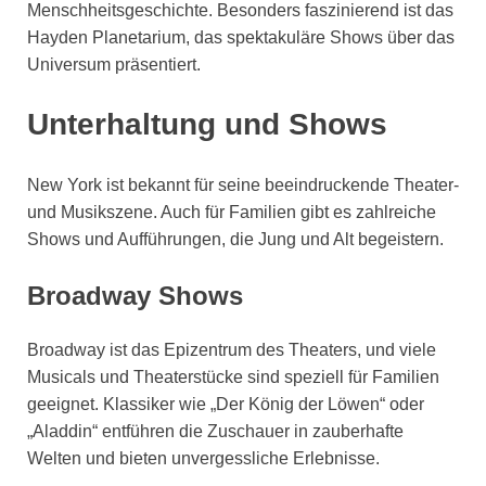
Menschheitsgeschichte. Besonders faszinierend ist das
Hayden Planetarium, das spektakuläre Shows über das
Universum präsentiert.
Unterhaltung und Shows
New York ist bekannt für seine beeindruckende Theater-
und Musikszene. Auch für Familien gibt es zahlreiche
Shows und Aufführungen, die Jung und Alt begeistern.
Broadway Shows
Broadway ist das Epizentrum des Theaters, und viele
Musicals und Theaterstücke sind speziell für Familien
geeignet. Klassiker wie „Der König der Löwen“ oder
„Aladdin“ entführen die Zuschauer in zauberhafte
Welten und bieten unvergessliche Erlebnisse.