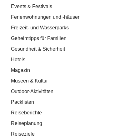
Events & Festivals
Ferienwohnungen und -häuser
Freizeit- und Wasserparks
Geheimtipps für Familien
Gesundheit & Sicherheit
Hotels
Magazin
Museen & Kultur
Outdoor-Aktivitäten
Packlisten
Reiseberichte
Reiseplanung
Reiseziele