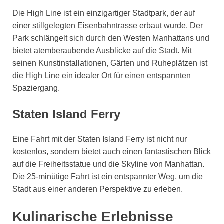
Die High Line ist ein einzigartiger Stadtpark, der auf
einer stillgelegten Eisenbahntrasse erbaut wurde. Der
Park schlängelt sich durch den Westen Manhattans und
bietet atemberaubende Ausblicke auf die Stadt. Mit
seinen Kunstinstallationen, Gärten und Ruheplätzen ist
die High Line ein idealer Ort für einen entspannten
Spaziergang.
Staten Island Ferry
Eine Fahrt mit der Staten Island Ferry ist nicht nur
kostenlos, sondern bietet auch einen fantastischen Blick
auf die Freiheitsstatue und die Skyline von Manhattan.
Die 25-minütige Fahrt ist ein entspannter Weg, um die
Stadt aus einer anderen Perspektive zu erleben.
Kulinarische Erlebnisse