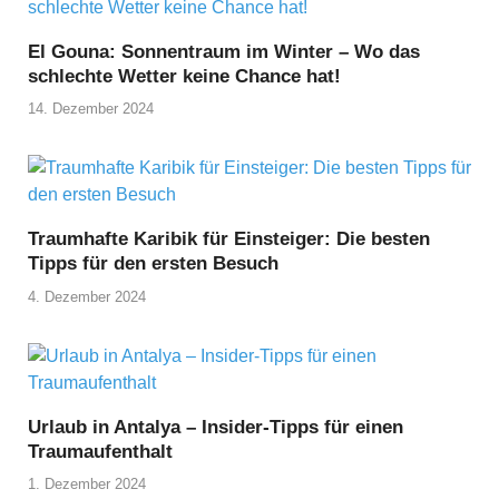
El Gouna: Sonnentraum im Winter – Wo das
schlechte Wetter keine Chance hat!
14. Dezember 2024
Traumhafte Karibik für Einsteiger: Die besten
Tipps für den ersten Besuch
4. Dezember 2024
Urlaub in Antalya – Insider-Tipps für einen
Traumaufenthalt
1. Dezember 2024