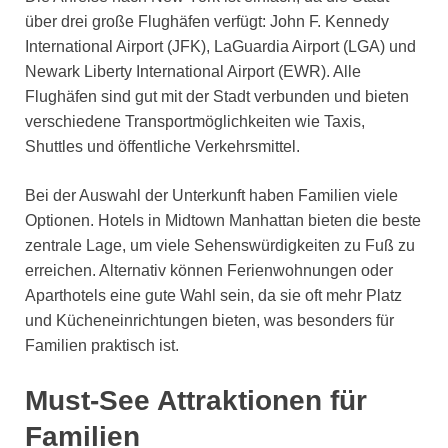
über drei große Flughäfen verfügt: John F. Kennedy
International Airport (JFK), LaGuardia Airport (LGA) und
Newark Liberty International Airport (EWR). Alle
Flughäfen sind gut mit der Stadt verbunden und bieten
verschiedene Transportmöglichkeiten wie Taxis,
Shuttles und öffentliche Verkehrsmittel.
Bei der Auswahl der Unterkunft haben Familien viele
Optionen. Hotels in Midtown Manhattan bieten die beste
zentrale Lage, um viele Sehenswürdigkeiten zu Fuß zu
erreichen. Alternativ können Ferienwohnungen oder
Aparthotels eine gute Wahl sein, da sie oft mehr Platz
und Kücheneinrichtungen bieten, was besonders für
Familien praktisch ist.
Must-See Attraktionen für
Familien