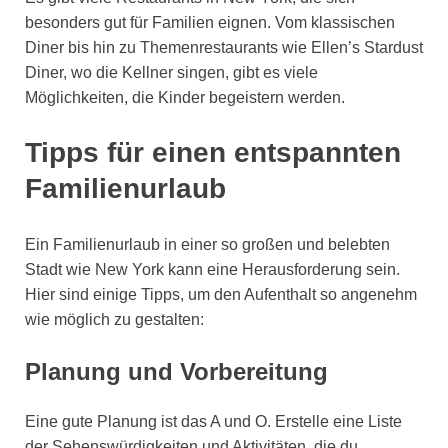
besonders gut für Familien eignen. Vom klassischen
Diner bis hin zu Themenrestaurants wie Ellen’s Stardust
Diner, wo die Kellner singen, gibt es viele
Möglichkeiten, die Kinder begeistern werden.
Tipps für einen entspannten
Familienurlaub
Ein Familienurlaub in einer so großen und belebten
Stadt wie New York kann eine Herausforderung sein.
Hier sind einige Tipps, um den Aufenthalt so angenehm
wie möglich zu gestalten:
Planung und Vorbereitung
Eine gute Planung ist das A und O. Erstelle eine Liste
der Sehenswürdigkeiten und Aktivitäten, die du