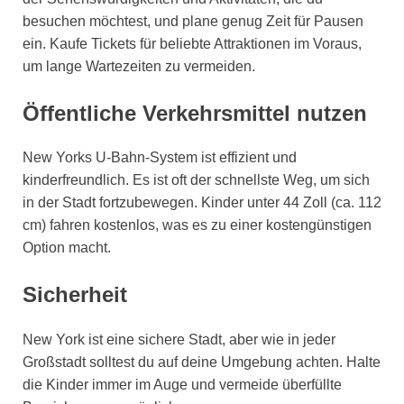
besuchen möchtest, und plane genug Zeit für Pausen
ein. Kaufe Tickets für beliebte Attraktionen im Voraus,
um lange Wartezeiten zu vermeiden.
Öffentliche Verkehrsmittel nutzen
New Yorks U-Bahn-System ist effizient und
kinderfreundlich. Es ist oft der schnellste Weg, um sich
in der Stadt fortzubewegen. Kinder unter 44 Zoll (ca. 112
cm) fahren kostenlos, was es zu einer kostengünstigen
Option macht.
Sicherheit
New York ist eine sichere Stadt, aber wie in jeder
Großstadt solltest du auf deine Umgebung achten. Halte
die Kinder immer im Auge und vermeide überfüllte