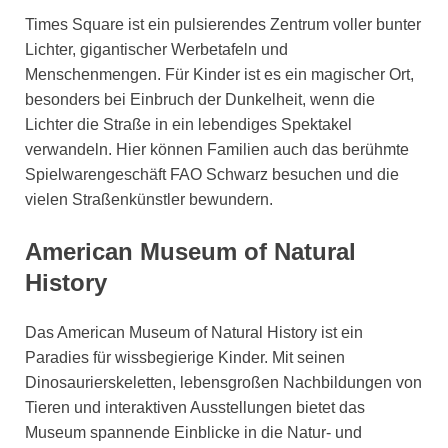
Times Square ist ein pulsierendes Zentrum voller bunter
Lichter, gigantischer Werbetafeln und
Menschenmengen. Für Kinder ist es ein magischer Ort,
besonders bei Einbruch der Dunkelheit, wenn die
Lichter die Straße in ein lebendiges Spektakel
verwandeln. Hier können Familien auch das berühmte
Spielwarengeschäft FAO Schwarz besuchen und die
vielen Straßenkünstler bewundern.
American Museum of Natural
History
Das American Museum of Natural History ist ein
Paradies für wissbegierige Kinder. Mit seinen
Dinosaurierskeletten, lebensgroßen Nachbildungen von
Tieren und interaktiven Ausstellungen bietet das
Museum spannende Einblicke in die Natur- und