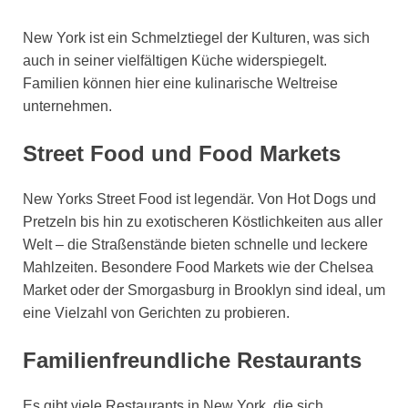
New York ist ein Schmelztiegel der Kulturen, was sich
auch in seiner vielfältigen Küche widerspiegelt.
Familien können hier eine kulinarische Weltreise
unternehmen.
Street Food und Food Markets
New Yorks Street Food ist legendär. Von Hot Dogs und
Pretzeln bis hin zu exotischeren Köstlichkeiten aus aller
Welt – die Straßenstände bieten schnelle und leckere
Mahlzeiten. Besondere Food Markets wie der Chelsea
Market oder der Smorgasburg in Brooklyn sind ideal, um
eine Vielzahl von Gerichten zu probieren.
Familienfreundliche Restaurants
Es gibt viele Restaurants in New York, die sich