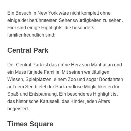
Ein Besuch in New York wäre nicht komplett ohne
einige der berühmtesten Sehenswürdigkeiten zu sehen.
Hier sind einige Highlights, die besonders
familienfreundlich sind:
Central Park
Der Central Park ist das grüne Herz von Manhattan und
ein Muss für jede Familie. Mit seinen weitläufigen
Wiesen, Spielplätzen, einem Zoo und sogar Bootfahrten
auf dem See bietet der Park endlose Möglichkeiten für
Spaß und Entspannung. Ein besonderes Highlight ist
das historische Karussell, das Kinder jeden Alters
begeistert.
Times Square