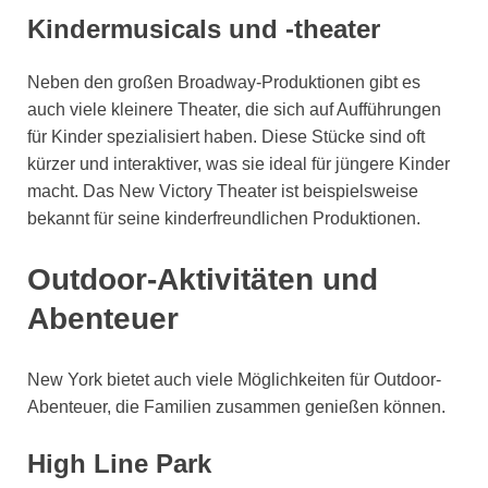
Kindermusicals und -theater
Neben den großen Broadway-Produktionen gibt es
auch viele kleinere Theater, die sich auf Aufführungen
für Kinder spezialisiert haben. Diese Stücke sind oft
kürzer und interaktiver, was sie ideal für jüngere Kinder
macht. Das New Victory Theater ist beispielsweise
bekannt für seine kinderfreundlichen Produktionen.
Outdoor-Aktivitäten und
Abenteuer
New York bietet auch viele Möglichkeiten für Outdoor-
Abenteuer, die Familien zusammen genießen können.
High Line Park